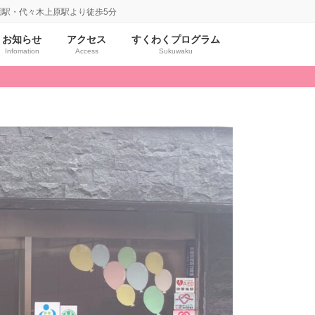
園駅・代々木上原駅より徒歩5分
お知らせ
アクセス
すくわくプログラム
Infomation
Access
Sukuwaku