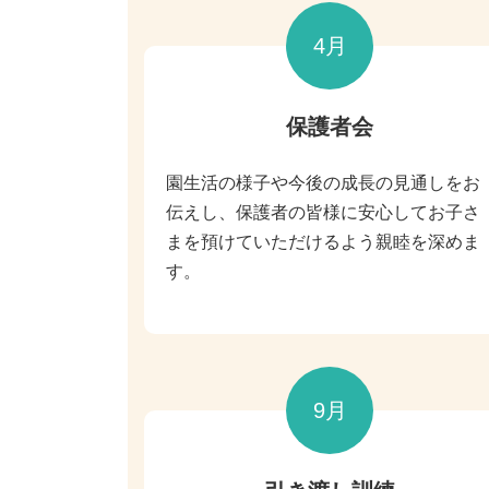
4月
保護者会
園生活の様子や今後の成長の見通しをお
伝えし、保護者の皆様に安心してお子さ
まを預けていただけるよう親睦を深めま
す。
9月