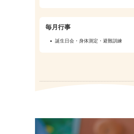
毎月行事
誕生日会・身体測定・避難訓練