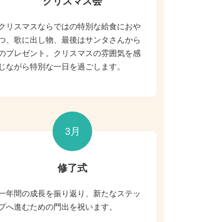
クリスマス会
クリスマスならではの特別な給食におや
つ、歌に出し物、最後はサンタさんから
のプレゼント。クリスマスの雰囲気を感
じながら特別な一日を過ごします。
3月
修了式
一年間の成長を振り返り、新たなステッ
プへ進むための門出を祝います。