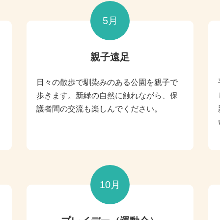
5月
親子遠足
日々の散歩で馴染みのある公園を親子で
歩きます。新緑の自然に触れながら、保
護者間の交流も楽しんでください。
10月