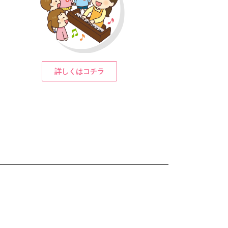
詳しくはコチラ