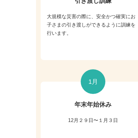
引き渡し訓練
大規模な災害の際に、安全かつ確実にお
子さまの引き渡しができるように訓練を
行います。
1月
年末年始休み
12月２９日〜１月３日