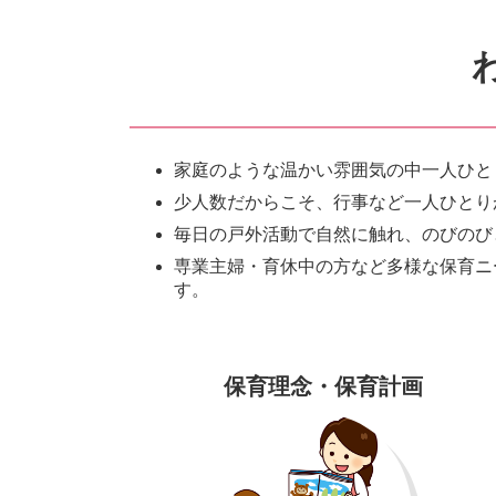
家庭のような温かい雰囲気の中一人ひと
少人数だからこそ、行事など一人ひとり
毎日の戸外活動で自然に触れ、のびのび
専業主婦・育休中の方など多様な保育ニ
す。
保育理念・保育計画