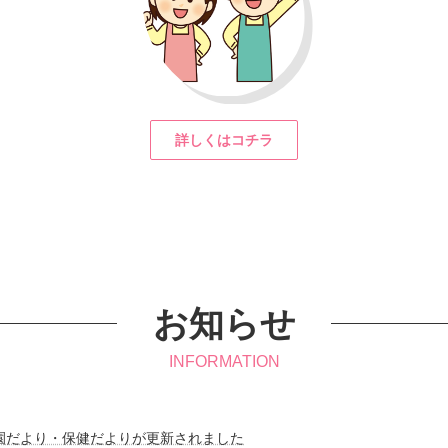
詳しくはコチラ
お知らせ
INFORMATION
園だより・保健だよりが更新されました