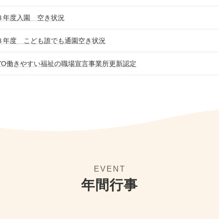
８年度入園 空き状況
８年度 こども誰でも通園空き状況
KYO働きやすい福祉の職場宣言事業所更新認定
EVENT
年間行事