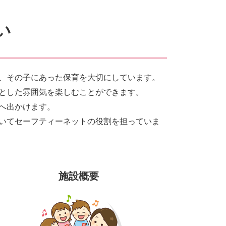
い
、その子にあった保育を大切にしています。
とした雰囲気を楽しむことができます。
へ出かけます。
いてセーフティーネットの役割を担っていま
施設概要