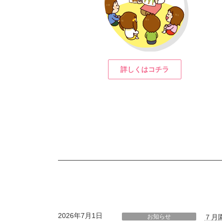
詳しくはコチラ
2026年7月1日
お知らせ
７月