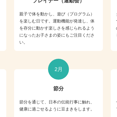
プレイデー（運動会）
親子で体を動かし、遊び（プログラム）
を楽しむ日です。運動機能が発達し、体
を存分に動かす楽しさを感じられるよう
になったお子さまの姿にもご注目くださ
い。
2月
節分
節分を通じて、日本の伝統行事に触れ、
健康に過ごせるように豆まきをします。