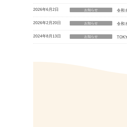
2026年6月2日
お知らせ
令和
2026年2月20日
お知らせ
令和
2024年8月13日
お知らせ
TO