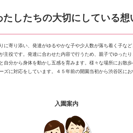
わたしたちの大切にしている想
りに寄り添い、発達がゆるやかな子や少人数が落ち着く子など
が主役です。発達に合わせた内容で行うため、親子でゆったり
と自分から身体を動かし五感を育みます。様々な場所にお散歩
ーズに対応をしています。４５年前の開園当初から渋谷区にお
入園案内