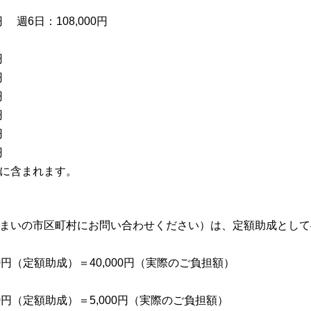
 週6日：108,000円
円
円
円
円
円
円
に含まれます。
まいの市区町村にお問い合わせください）は、定額助成として40
000円（定額助成）＝40,000円（実際のご負担額）
000円（定額助成）＝5,000円（実際のご負担額）