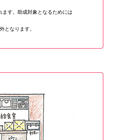
れます。助成対象となるためには
外となります。