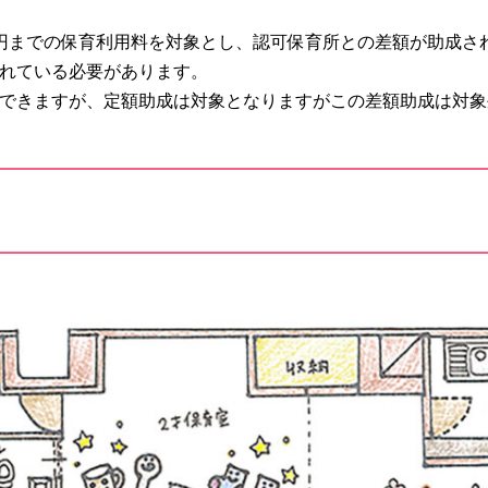
円までの保育利用料を対象とし、認可保育所との差額が助成さ
れている必要があります。
できますが、定額助成は対象となりますがこの差額助成は対象