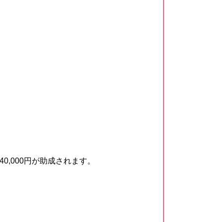
,000円が助成されます。